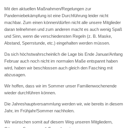
Mit den aktuellen Maßnahmen/Regelungen zur
Pandemiebekämpfung ist eine Durchführung leider nicht
machbar. Zum einen können/dürfen nicht alle unsere Mitglieder
daran teilnehmen und zum anderen macht es auch wenig Spaß
und Sinn, wenn die verschiedensten Regeln (z. B. Maske,
Abstand, Sperrstunde, etc.) eingehalten werden müssen.
Da sich höchstwahrscheinlich die Lage bis Ende Januar/Anfang
Februar auch noch nicht im normalen Maße entspannt haben
wird, haben wir beschlossen auch gleich den Fasching mit
abzusagen.
Wir hoffen, dass wir im Sommer unser Familienwochenende
wieder durchführen können.
Die Jahreshauptversammlung werden wir, wie bereits in diesem
Jahr, im Frühjahr/Sommer nachholen.
Wir wünschen somit auf diesem Weg unseren Mitgliedern,