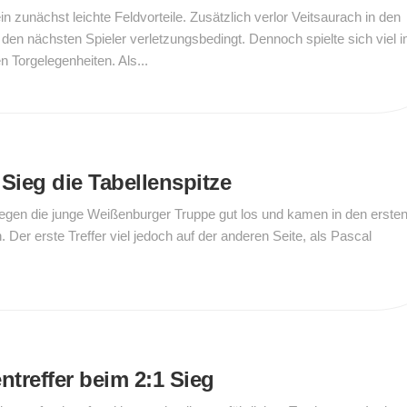
n zunächst leichte Feldvorteile. Zusätzlich verlor Veitsaurach in den
den nächsten Spieler verletzungsbedingt. Dennoch spielte sich viel 
n Torgelegenheiten. Als...
Sieg die Tabellenspitze
egen die junge Weißenburger Truppe gut los und kamen in den erste
 Der erste Treffer viel jedoch auf der anderen Seite, als Pascal
ntreffer beim 2:1 Sieg