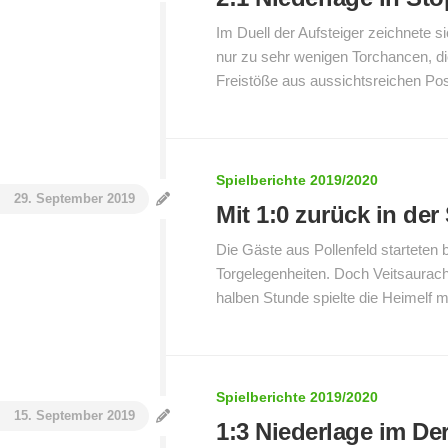
Im Duell der Aufsteiger zeichnete 
nur zu sehr wenigen Torchancen, di
Freistöße aus aussichtsreichen Posi
Spielberichte 2019/2020
29. September 2019
Mit 1:0 zurück in der
Die Gäste aus Pollenfeld starteten 
Torgelegenheiten. Doch Veitsaurach 
halben Stunde spielte die Heimelf mu
Spielberichte 2019/2020
15. September 2019
1:3 Niederlage im De