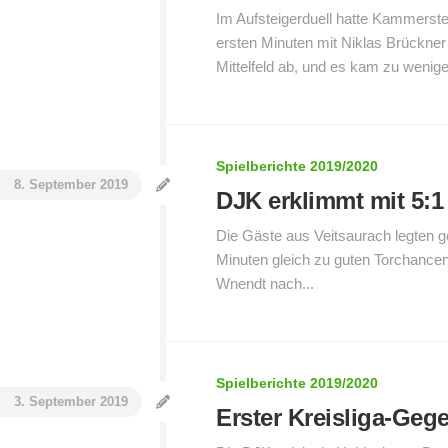
Im Aufsteigerduell hatte Kammerstei
ersten Minuten mit Niklas Brückner 
Mittelfeld ab, und es kam zu wenige
Spielberichte 2019/2020
8. September 2019
DJK erklimmt mit 5:1 
Die Gäste aus Veitsaurach legten g
Minuten gleich zu guten Torchancen.
Wnendt nach...
Spielberichte 2019/2020
3. September 2019
Erster Kreisliga-Gege