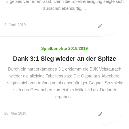
Ergebnis vermuten lässt. Denn die Spielvereinigung zeigte sich
zunächst ebenbürtig....
2. Juni 2019
Spielberichte 2018/2019
Dank 3:1 Sieg wieder an der Spitze
Durch ein hart erkämpftes 3:1 erklomm die DJK Veitsaurach
wieder die alleinige Tabellenspitze.Die Gäste aus Abenberg
zeigten sich von Anfang an als ebenbürtiger Gegner. So spielte
sich das Geschehen zumeist im Mittelfeld ab. Dadurch
ergaben...
26. Mai 2019