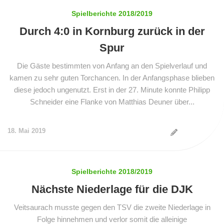
Spielberichte 2018/2019
Durch 4:0 in Kornburg zurück in der
Spur
Die Gäste bestimmten von Anfang an den Spielverlauf und
kamen zu sehr guten Torchancen. In der Anfangsphase blieben
diese jedoch ungenutzt. Erst in der 27. Minute konnte Philipp
Schneider eine Flanke von Matthias Deuner über...
18. Mai 2019
Spielberichte 2018/2019
Nächste Niederlage für die DJK
Veitsaurach musste gegen den TSV die zweite Niederlage in
Folge hinnehmen und verlor somit die alleinige