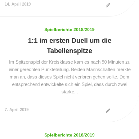
14. April 2019
Spielberichte 2018/2019
1:1 im ersten Duell um die
Tabellenspitze
Im Spitzenspiel der Kreisklasse kam es nach 90 Minuten zu
einer gerechten Punkteteilung. Beiden Mannschaften merkte
man an, dass dieses Spiel nicht verloren gehen sollte. Dem
entsprechend entwickelte sich ein Spiel, dass durch zwei
starke...
7. April 2019
Spielberichte 2018/2019