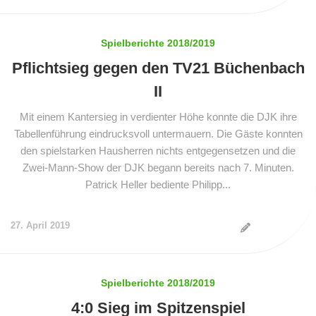
Spielberichte 2018/2019
Pflichtsieg gegen den TV21 Büchenbach
II
Mit einem Kantersieg in verdienter Höhe konnte die DJK ihre
Tabellenführung eindrucksvoll untermauern. Die Gäste konnten
den spielstarken Hausherren nichts entgegensetzen und die
Zwei-Mann-Show der DJK begann bereits nach 7. Minuten.
Patrick Heller bediente Philipp...
27. April 2019
Spielberichte 2018/2019
4:0 Sieg im Spitzenspiel