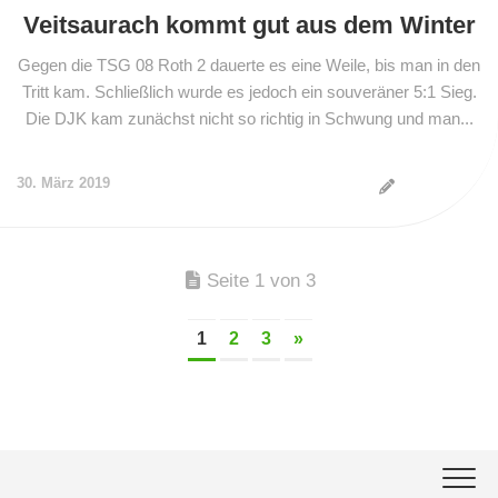
Veitsaurach kommt gut aus dem Winter
Gegen die TSG 08 Roth 2 dauerte es eine Weile, bis man in den
Tritt kam. Schließlich wurde es jedoch ein souveräner 5:1 Sieg.
Die DJK kam zunächst nicht so richtig in Schwung und man...
30. März 2019
Seite 1 von 3
1
2
3
»