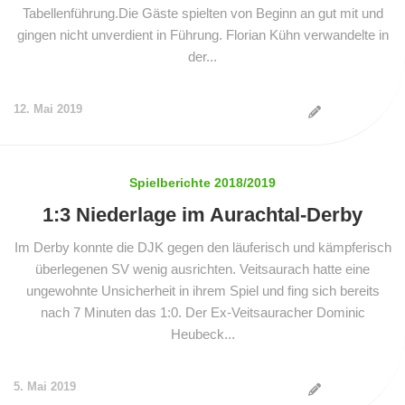
Tabellenführung.Die Gäste spielten von Beginn an gut mit und
gingen nicht unverdient in Führung. Florian Kühn verwandelte in
der...
12. Mai 2019
Spielberichte 2018/2019
1:3 Niederlage im Aurachtal-Derby
Im Derby konnte die DJK gegen den läuferisch und kämpferisch
überlegenen SV wenig ausrichten. Veitsaurach hatte eine
ungewohnte Unsicherheit in ihrem Spiel und fing sich bereits
nach 7 Minuten das 1:0. Der Ex-Veitsauracher Dominic
Heubeck...
5. Mai 2019