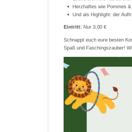
Herzhaftes wie Pommes &
Und als Highlight: der Auftr
Eintritt:
Nur 3,00 €
Schnappt euch eure besten Kos
Spaß und Faschingszauber! Wi