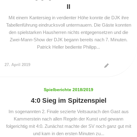
II
Mit einem Kantersieg in verdienter Höhe konnte die DJK ihre
Tabellenführung eindrucksvoll untermauern. Die Gäste konnten
den spielstarken Hausherren nichts entgegensetzen und die
Zwei-Mann-Show der DJK begann bereits nach 7. Minuten.
Patrick Heller bediente Philipp...
27. April 2019
Spielberichte 2018/2019
4:0 Sieg im Spitzenspiel
Im sogenannten 2. Finale sezierte Veitsaurach den Gast aus
Kammerstein nach allen Regeln der Kunst und gewann
folgerichtig mit 4:0. Zunächst machte der SV noch ganz gut mit
und kam in den ersten Minuten zu...