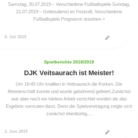
Samstag, 20.07.2019 – Verschiedene Fußballspiele Sonntag,
21.07.2019 – Gottesdienst im Festzelt, Verschiedene
Fußballspiele Programm ansehen >
8. Juli 2019
Spielberichte 2018/2019
DJK Veitsaurach ist Meister!
Um 16:45 Uhr knallten in Veitsaurach die Korken. Die
Meisterschaft konnte und wurde gebührend gefeiert.Zunächst
war aber noch ein härtere Arbeit verrichtet worden als das
Ergebnis vermuten lässt. Denn die Spielvereinigung zeigte sich
zunächst ebenbürtig....
2. Juni 2019