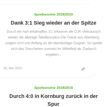
Spielberichte 2018/2019
Dank 3:1 Sieg wieder an der Spitze
Durch ein hart erkämpftes 3:1 erklomm die DJK Veitsaurach
wieder die alleinige Tabellenspitze.Die Gäste aus Abenberg
zeigten sich von Anfang an als ebenbürtiger Gegner. So spielte
sich das Geschehen zumeist im Mittelfeld ab. Dadurch
ergaben...
26. Mai 2019
Spielberichte 2018/2019
Durch 4:0 in Kornburg zurück in der
Spur