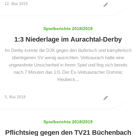
12. Mai 2019
Spielberichte 2018/2019
1:3 Niederlage im Aurachtal-Derby
Im Derby konnte die DJK gegen den läuferisch und kämpferisch
überlegenen SV wenig ausrichten. Veitsaurach hatte eine
ungewohnte Unsicherheit in ihrem Spiel und fing sich bereits
nach 7 Minuten das 1:0. Der Ex-Veitsauracher Dominic
Heubeck...
5. Mai 2019
Spielberichte 2018/2019
Pflichtsieg gegen den TV21 Büchenbach