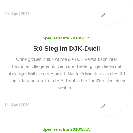
20. April 2019
Spielberichte 2018/2019
5:0 Sieg im DJK-Duell
Ohne großes Zutun wurde die DJK Veitsaurach ihrer
Favoritenrolle gerecht. Denn drei Treffer gingen fielen mit
tatkräftiger Mithilfe der Heimelf. Nach 25 Minuten stand es 0:1.
Unglücksrabe war hier der Schwabacher Torhüter, den einen
weiten...
14. April 2019
Spielberichte 2018/2019