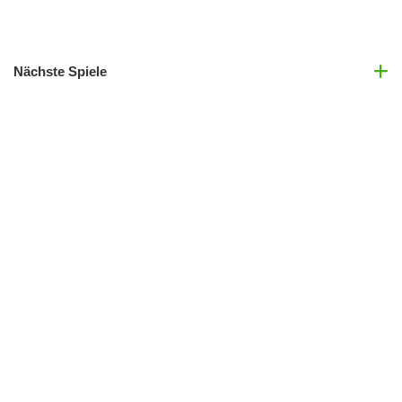
Nächste Spiele